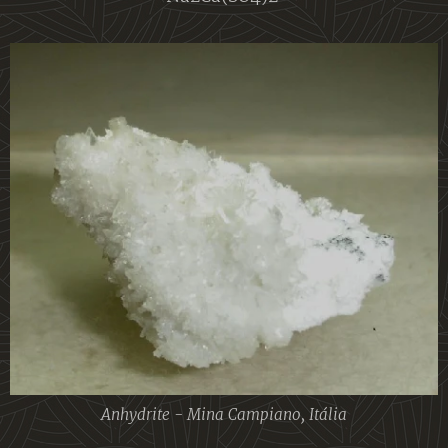
Anhydrite - Mina Campiano, Itália