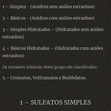
1 – Simples - (Anidros sem aniões estranhos)
2 – Básicos - (Anidros com aniões estranhos)
3 – Simples Hidratados – (Hidratados sem aniões
estranhos)
4 – Básicos Hidratados – (Hidratados com aniões
estranhos)
Os restantes minerais deste grupo são classificados:
5 – Cromatos,
Volframatos e Molibdatos.
1 – SULFATOS SIMPLES