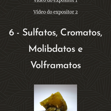
Vídeo do expositor 1
Vídeo do expositor 2
6 - Sulfatos, Cromatos,
Molibdatos e
Volframatos