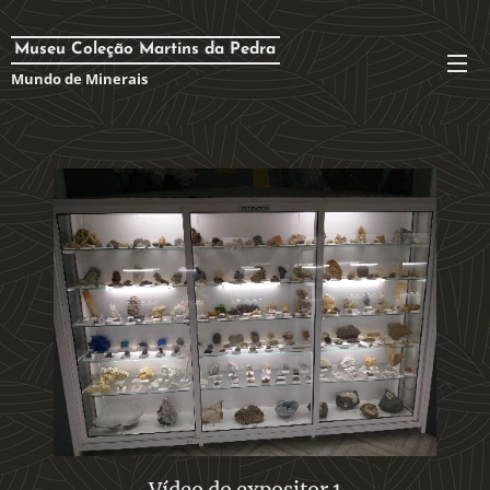
Museu Coleção Martins da Pedra
Mundo de Minerais