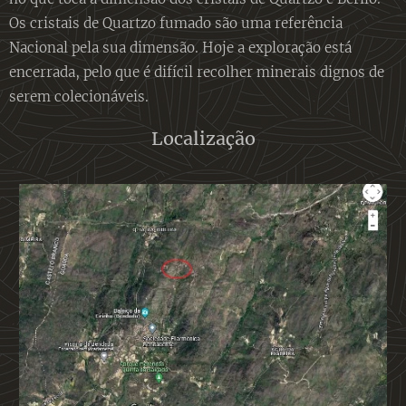
Os cristais de Quartzo fumado são uma referência
Nacional pela sua dimensão. Hoje a exploração está
encerrada, pelo que é difícil recolher minerais dignos de
serem colecionáveis.
Localização