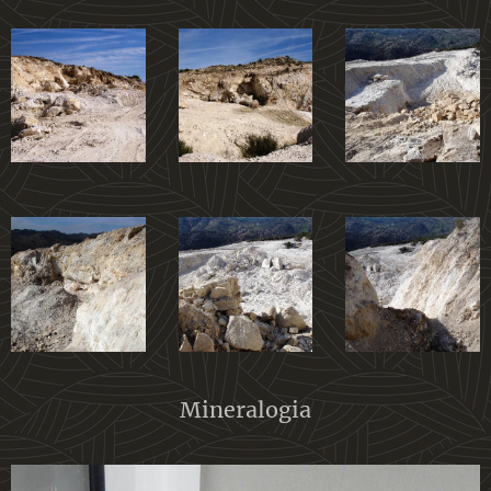
Mineralogia