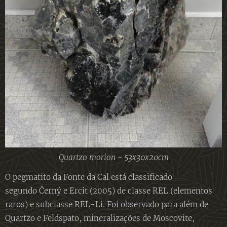
Quartzo morion - 53x30x20cm
O pegmatito da Fonte da Cal está classificado
segundo Černý e Ercit (2005) de classe REL (elementos
raros) e subclasse REL-Li. Foi observado para além de
Quartzo e Feldspato, mineralizações de Moscovite,