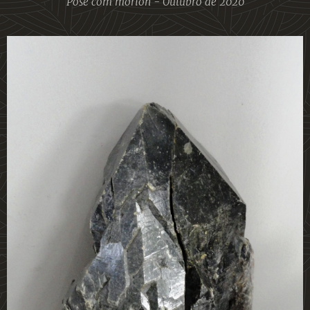
Pose com morion - Outubro de 2020