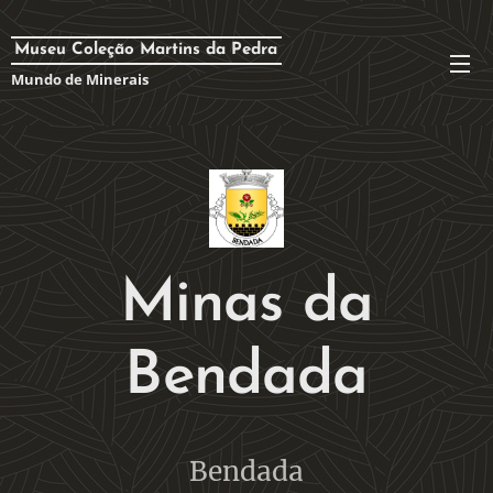
Museu Coleção Martins da Pedra
Mundo de Minerais
Minas da
Bendada
Bendada