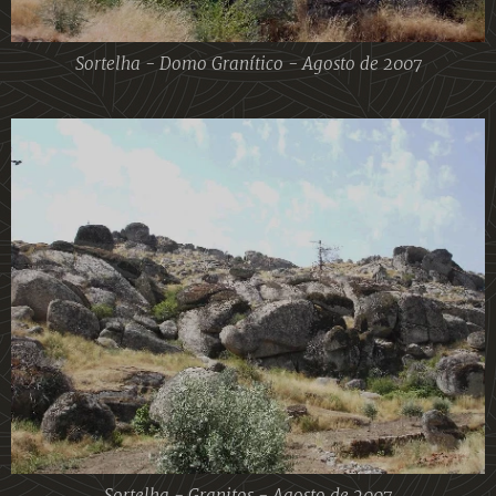
Sortelha - Domo Granítico - Agosto de 2007
Sortelha - Granitos - Agosto de 2007