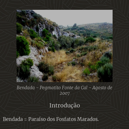
Bendada - Pegmatito Fonte da Cal - Agosto de
2007
Introdução
Bendada = Paraíso dos Fosfatos Marados.