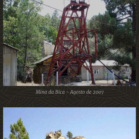
Mina da Bica - Agosto de 2007