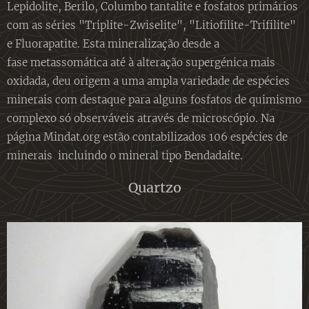
Lepidolite, Berilo, Columbo tantalite e fosfatos primários
com as séries "Triplite-Zwiselite", "Litiofilite-Trifilite"
e Fluorapatite. Esta mineralização desde a
fase metassomática até à alteração supergénica mais
oxidada, deu origem a uma ampla variedade de espécies
minerais com destaque para alguns fosfatos de quimismo
complexo só observáveis através de microscópio. Na
página Mindat.org estão contabilizados 106 espécies de
minerais incluindo o mineral tipo Bendadaíte.
Quartzo