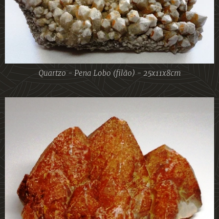
Quartzo - Pena Lobo (filão) - 25x11x8cm