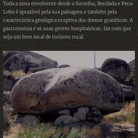
Toda a zona envolvente desde a Sortelha, Bendada e Pena
Lobo é aprazível pela sua paisagem e também pela
característica geológica eruptiva dos domos graníticos. A
gastronomia e as suas gentes hospitaleiras, faz com que
seja um bom local de turismo rural.