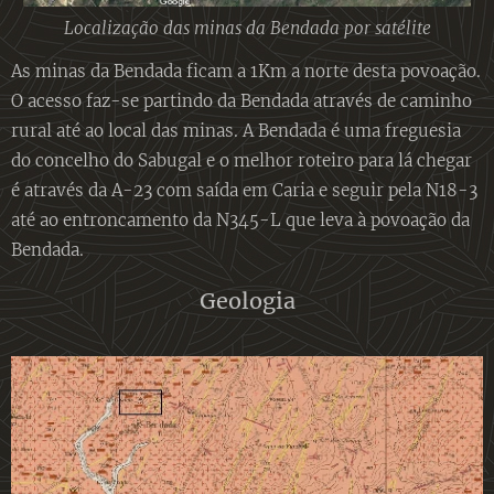
Localização das minas da Bendada por satélite
As minas da Bendada ficam a 1Km a norte desta povoação.
O acesso faz-se partindo da Bendada através de caminho
rural até ao local das minas. A Bendada é uma freguesia
do concelho do Sabugal e o melhor roteiro para lá chegar
é através da A-23 com saída em Caria e seguir pela N18-3
até ao entroncamento da N345-L que leva à povoação da
Bendada.
Geologia