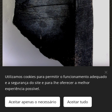
Utilizamos cookies para permitir o funcionamento adequado
Quartzo morion - 24x11x7cm
e a segurança do site e para lhe oferecer a melhor
experiência possível.
Aceitar apenas o necessário
Aceitar tudo