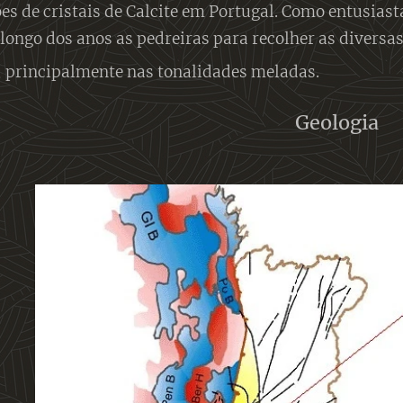
es de cristais de Calcite em Portugal. Como entusiasta
 longo dos anos as pedreiras para recolher as diversas
, principalmente nas tonalidades meladas.
Geologia