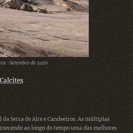
iros -Setembro de 2020
Calcites
da Serra de Aire e Candeeiros. As múltiplas
fornecendo ao longo do tempo uma das melhores