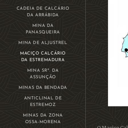
CADEIA DE CALCÁRIO
DA ARRÁBIDA
MINA DA
PANASQUEIRA
MINA DE ALJUSTREL
MACIÇO CALCÁRIO
DA ESTREMADURA
MINA SRª. DA
ASSUNÇÃO
MINAS DA BENDADA
ANTICLINAL DE
ESTREMOZ
MINAS DA ZONA
OSSA-MORENA