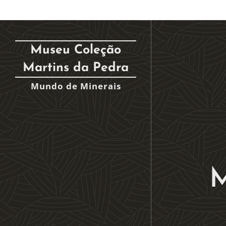
Museu Coleção
Martins da Pedra
Mundo de Minerais
M