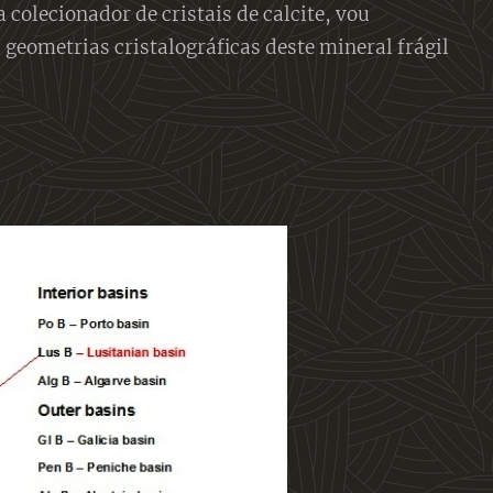
 colecionador de cristais de calcite, vou
 geometrias cristalográficas deste mineral frágil