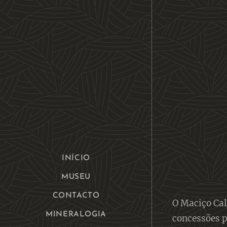
INÍCIO
MUSEU
CONTACTO
O Maciço Cal
MINERALOGIA
concessões p