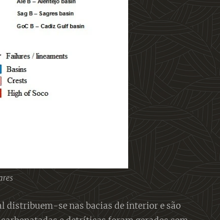
ares
 distribuem-se nas bacias de interior e são