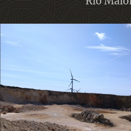
Rio Maio