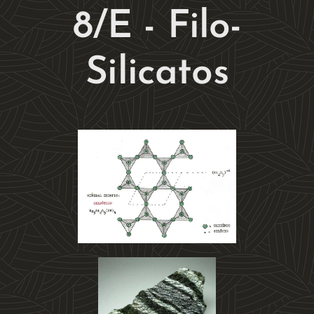
8/E - Filo-
Silicatos