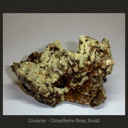
Cookeite - Conselheiro Pena, Brasil