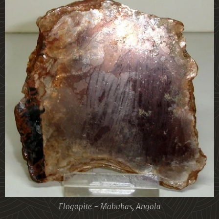
Flogopite - Mabubas, Angola