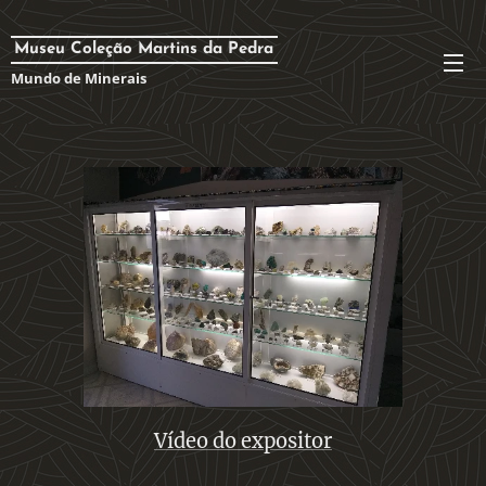
Museu Coleção Martins da Pedra
Mundo de Minerais
Vídeo do expositor