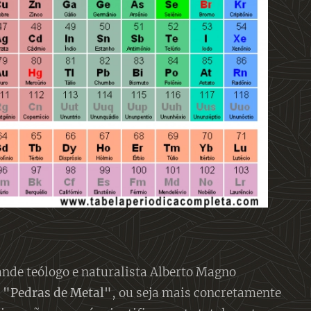
ande teólogo e naturalista Alberto Magno
s
"Pedras de Metal"
, ou seja mais concretamente