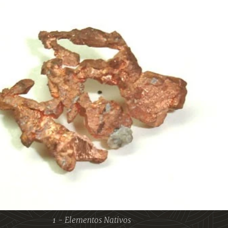
1 - Elementos Nativos