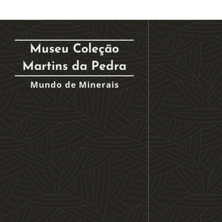
Museu Coleção
Martins da Pedra
Mundo de Minerais