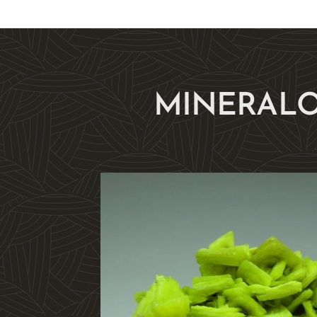
MINERALO