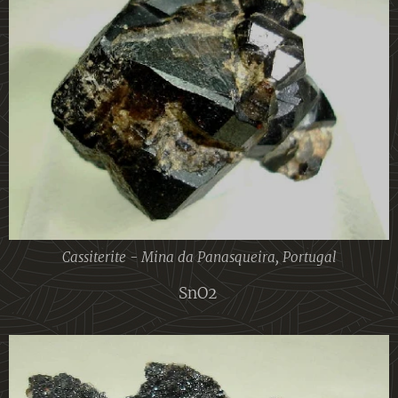
Cassiterite - Mina da Panasqueira, Portugal
SnO2