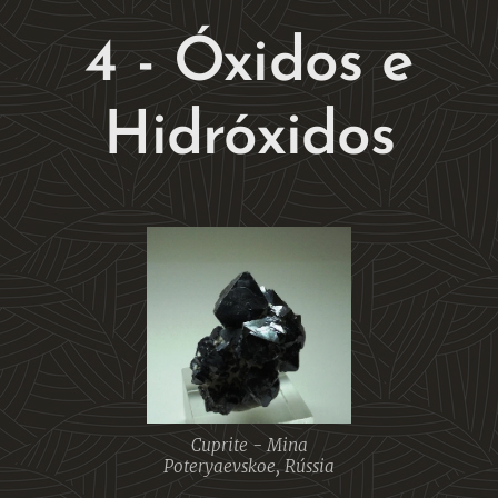
4 - Óxidos e
Hidróxidos
Cuprite - Mina
Poteryaevskoe, Rússia