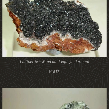
Plattnerite - Mina da Preguiça, Portugal
PbO2