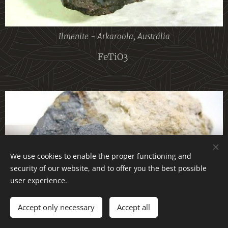
Ilmenite - Arkaroola, Austrália
FeTiO3
We use cookies to enable the proper functioning and
security of our website, and to offer you the best possible
user experience.
Accept only necessary
Accept all