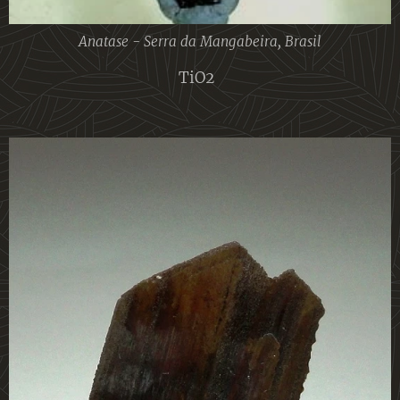
Anatase - Serra da Mangabeira, Brasil
TiO2