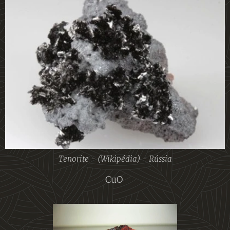
Tenorite - (Wikipédia) - Rússia
CuO