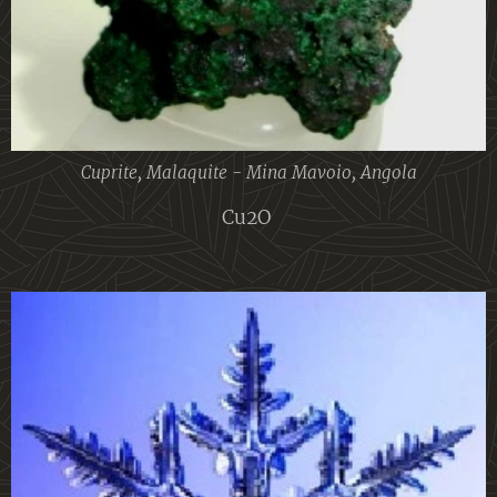
Cuprite, Malaquite - Mina Mavoio, Angola
Cu2O